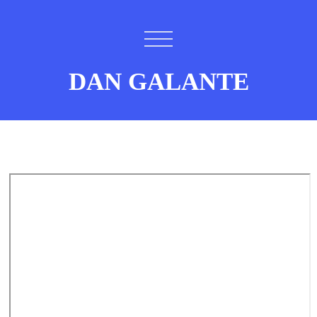
DAN GALANTE