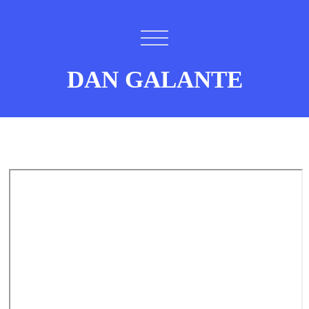
DAN GALANTE