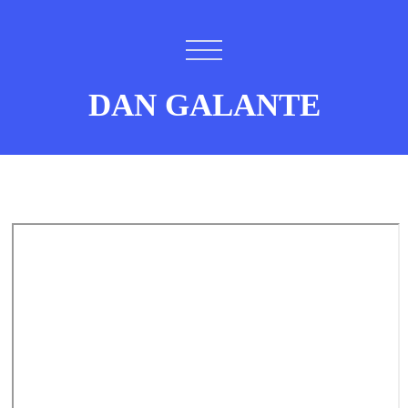
DAN GALANTE