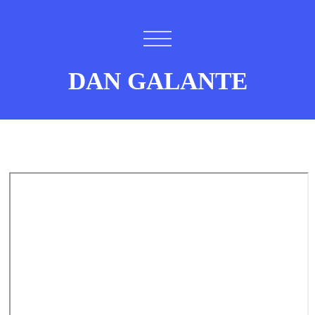
DAN GALANTE