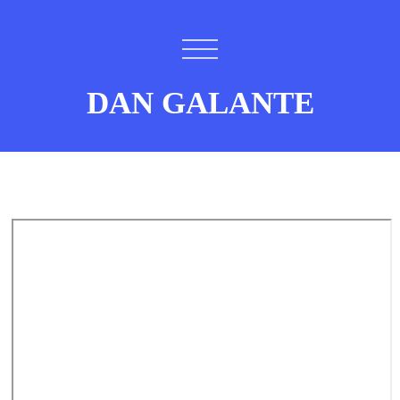
DAN GALANTE