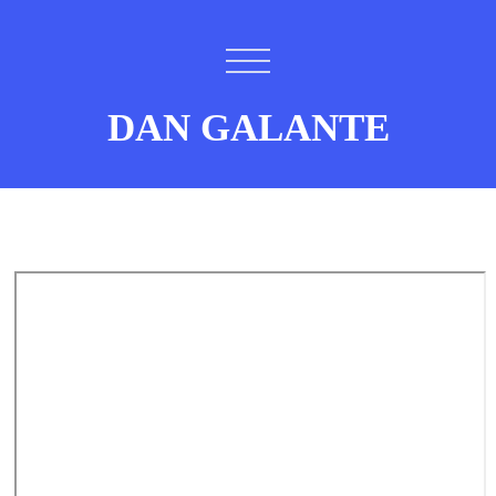
DAN GALANTE