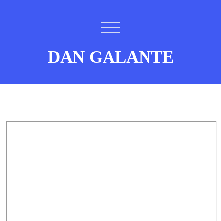
DAN GALANTE