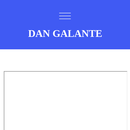
DAN GALANTE