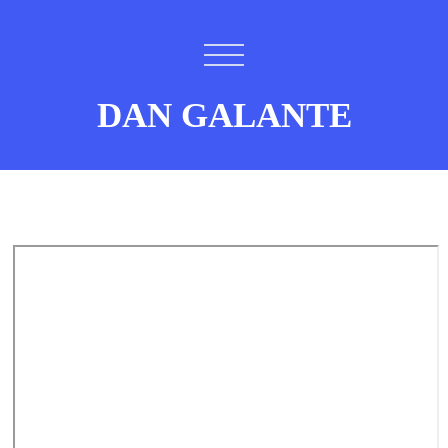
DAN GALANTE