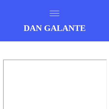
DAN GALANTE