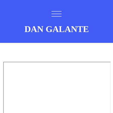
DAN GALANTE