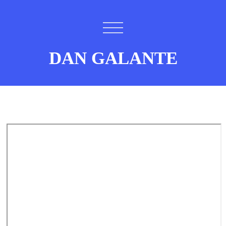
DAN GALANTE