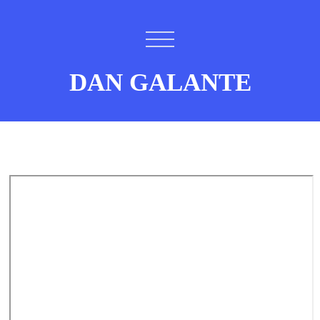
DAN GALANTE