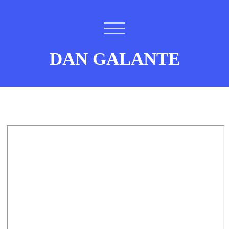
DAN GALANTE