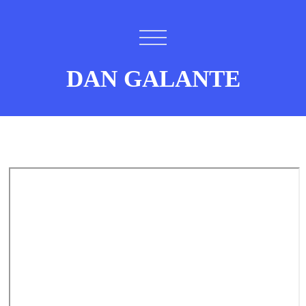
DAN GALANTE