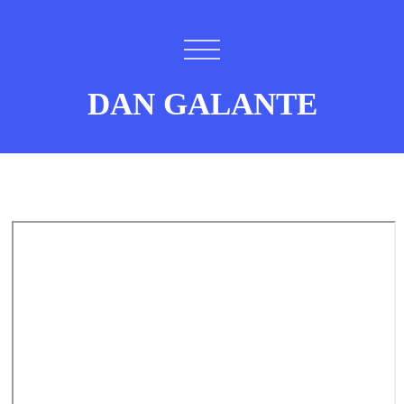
DAN GALANTE