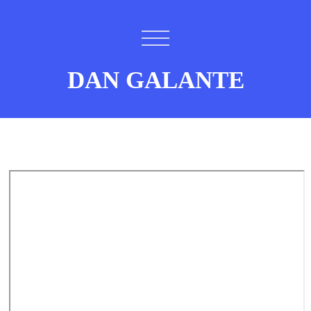
DAN GALANTE