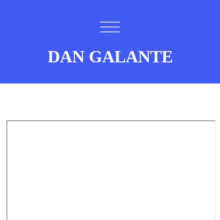
DAN GALANTE