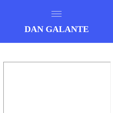
DAN GALANTE