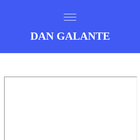
DAN GALANTE