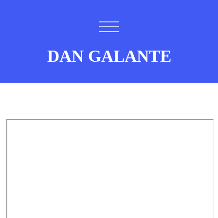
DAN GALANTE