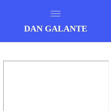
DAN GALANTE