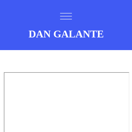
DAN GALANTE