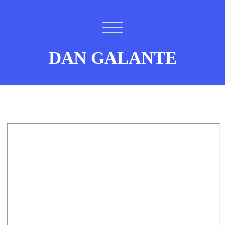
DAN GALANTE