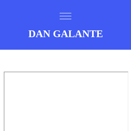
DAN GALANTE