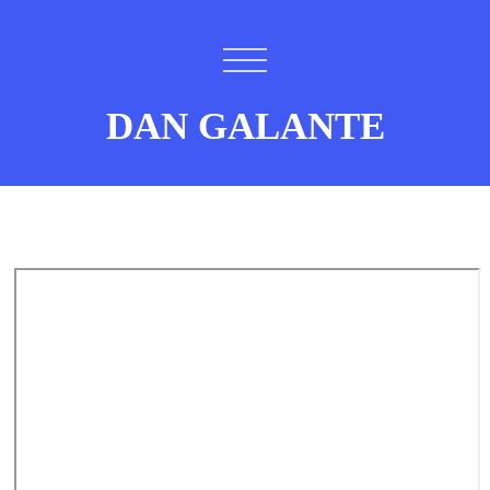
DAN GALANTE