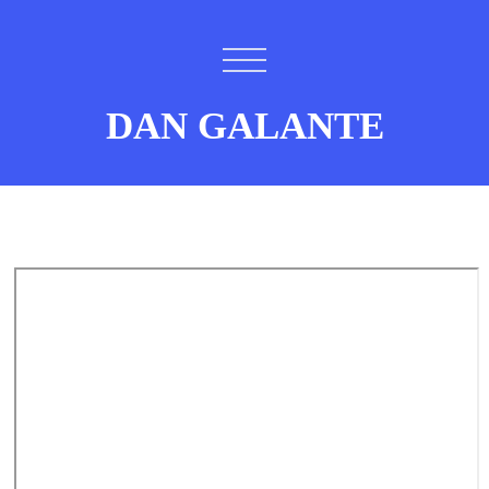
DAN GALANTE