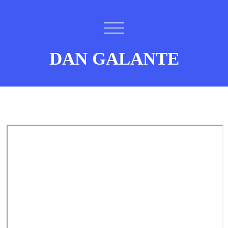
DAN GALANTE