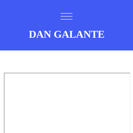
DAN GALANTE